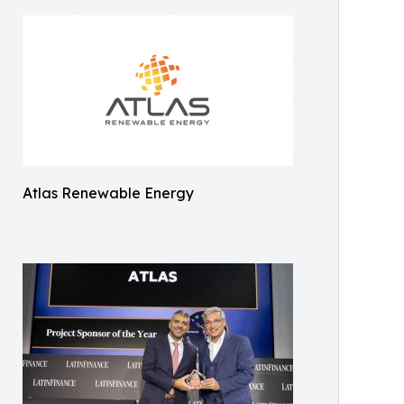
Atlas Renewable Energy