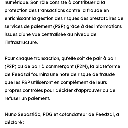
numérique. Son rôle consiste à contribuer à la
protection des transactions contre la fraude en
enrichissant la gestion des risques des prestataires de
services de paiement (PSP) grâce à des informations
issues d'une vue centralisée au niveau de
l'infrastructure.
Pour chaque transaction, qu'elle soit de pair à pair
(P2P) ou de pair à commerçant (P2M), la plateforme
de Feedzai fournira une note de risque de fraude
que les PSP utiliseront en complément de leurs
propres contrôles pour décider d'approuver ou de
refuser un paiement.
Nuno Sebastião, PDG et cofondateur de Feedzai, a
déclaré :