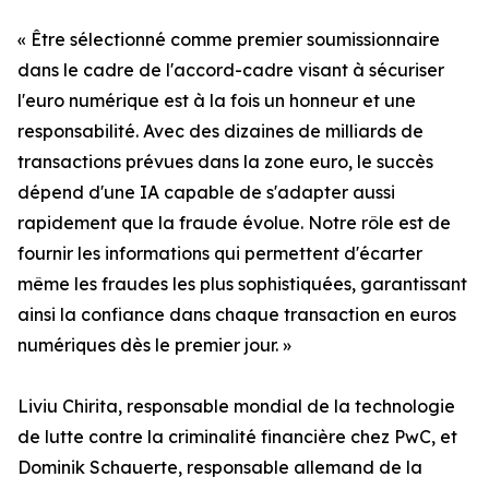
« Être sélectionné comme premier soumissionnaire
dans le cadre de l'accord-cadre visant à sécuriser
l'euro numérique est à la fois un honneur et une
responsabilité. Avec des dizaines de milliards de
transactions prévues dans la zone euro, le succès
dépend d'une IA capable de s'adapter aussi
rapidement que la fraude évolue. Notre rôle est de
fournir les informations qui permettent d'écarter
même les fraudes les plus sophistiquées, garantissant
ainsi la confiance dans chaque transaction en euros
numériques dès le premier jour. »
Liviu Chirita, responsable mondial de la technologie
de lutte contre la criminalité financière chez PwC, et
Dominik Schauerte, responsable allemand de la