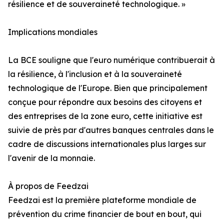
résilience et de souveraineté technologique. »
Implications mondiales
La BCE souligne que l'euro numérique contribuerait à
la résilience, à l'inclusion et à la souveraineté
technologique de l'Europe. Bien que principalement
conçue pour répondre aux besoins des citoyens et
des entreprises de la zone euro, cette initiative est
suivie de près par d'autres banques centrales dans le
cadre de discussions internationales plus larges sur
l'avenir de la monnaie.
À propos de Feedzai
Feedzai est la première plateforme mondiale de
prévention du crime financier de bout en bout, qui