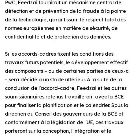
PwC, Feedzai fournirait un mécanisme central de
détection et de prévention de la fraude à la pointe
de la technologie, garantissant le respect total des
normes européennes en matière de sécurité, de
confidentialité et de protection des données.
Si les accords-cadres fixent les conditions des
travaux futurs potentiels, le développement effectif
des composants – ou de certaines parties de ceux-ci
– sera décidé à un stade ultérieur. À la suite de la
conclusion de l'accord-cadre, Feedzai et les autres
soumissionnaires retenus travailleront avec la BCE
pour finaliser la planification et le calendrier. Sous la
direction du Conseil des gouverneurs de la BCE et
conformément à la législation de l'UE, ces travaux
porteront sur la conception, l'intégration et le