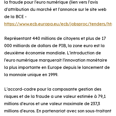
la fraude pour l'euro numérique (lien vers l'avis
d'attribution du marché et l'annonce sur le site web
de la BCE -
https://www.ecb.europa.eu/ecb/jobsproc/tenders/html
Représentant 440 millions de citoyens et plus de 17
000 milliards de dollars de PIB, la zone euro est la
deuxième économie mondiale. L'introduction de
l'euro numérique marquerait l'innovation monétaire
la plus importante en Europe depuis le lancement de
la monnaie unique en 1999.
L'accord-cadre pour la composante gestion des
risques et de la fraude a une valeur estimée à 79,1
millions d'euros et une valeur maximale de 237,3
millions d'euros. En partenariat avec son sous-traitant