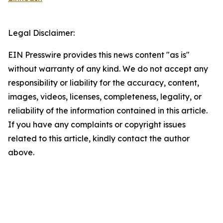
Legal Disclaimer:
EIN Presswire provides this news content "as is"
without warranty of any kind. We do not accept any
responsibility or liability for the accuracy, content,
images, videos, licenses, completeness, legality, or
reliability of the information contained in this article.
If you have any complaints or copyright issues
related to this article, kindly contact the author
above.