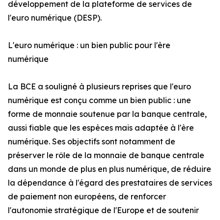
développement de la plateforme de services de
l'euro numérique (DESP).
L'euro numérique : un bien public pour l'ère
numérique
La BCE a souligné à plusieurs reprises que l'euro
numérique est conçu comme un bien public : une
forme de monnaie soutenue par la banque centrale,
aussi fiable que les espèces mais adaptée à l'ère
numérique. Ses objectifs sont notamment de
préserver le rôle de la monnaie de banque centrale
dans un monde de plus en plus numérique, de réduire
la dépendance à l'égard des prestataires de services
de paiement non européens, de renforcer
l'autonomie stratégique de l'Europe et de soutenir