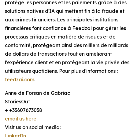
protège les personnes et les paiements grâce à des
solutions natives d'IA qui mettent fin à la fraude et
aux crimes financiers. Les principales institutions
financières font confiance à Feedzai pour gérer les
processus critiques en matière de risques et de
conformité, protégeant ainsi des milliers de milliards
de dollars de transactions tout en améliorant
l'expérience client et en protégeant la vie privée des
utilisateurs quotidiens. Pour plus d'informations :
feedzai.com
.
Anne de Forsan de Gabriac
StoriesOut
+ +33607673038
email us here
Visit us on social media:
LinkedIn