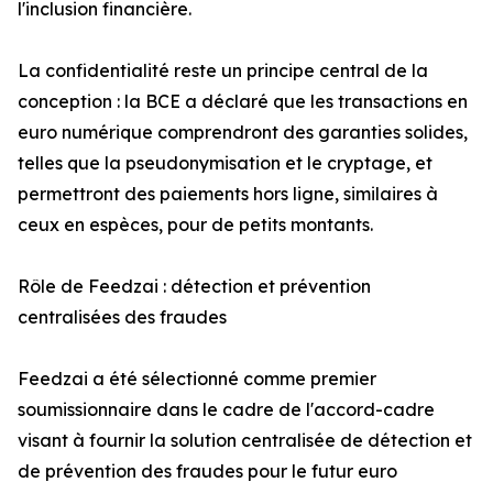
l'inclusion financière.
La confidentialité reste un principe central de la
conception : la BCE a déclaré que les transactions en
euro numérique comprendront des garanties solides,
telles que la pseudonymisation et le cryptage, et
permettront des paiements hors ligne, similaires à
ceux en espèces, pour de petits montants.
Rôle de Feedzai : détection et prévention
centralisées des fraudes
Feedzai a été sélectionné comme premier
soumissionnaire dans le cadre de l'accord-cadre
visant à fournir la solution centralisée de détection et
de prévention des fraudes pour le futur euro