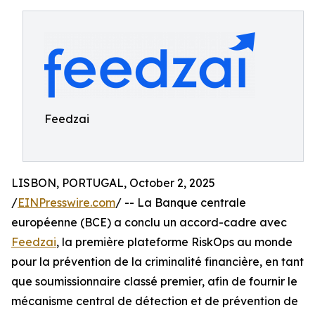
Feedzai
LISBON, PORTUGAL, October 2, 2025
/
EINPresswire.com
/ -- La Banque centrale
européenne (BCE) a conclu un accord-cadre avec
Feedzai
, la première plateforme RiskOps au monde
pour la prévention de la criminalité financière, en tant
que soumissionnaire classé premier, afin de fournir le
mécanisme central de détection et de prévention de