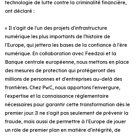
technologie de lutte contre la criminalité financière,
ont déclaré :
« Il s'agit de l'un des projets d'infrastructure
numérique les plus importants de l'histoire de
l'Europe, qui jettera les bases de la confiance à l'ère
numérique. En collaboration avec Feedzai et la
Banque centrale européenne, nous mettons en place
des mesures de protection qui protégeront des
millions de personnes et d'entreprises au-delà des
frontières. Chez PwC, nous apportons l'envergure,
l'expertise et la connaissance réglementaire
nécessaires pour garantir cette transformation dès le
premier jour. Il ne s'agit pas seulement de prévenir la
fraude, mais aussi de permettre à l'Europe de jouer
un rôle de premier plan en matière d'intégrité, de